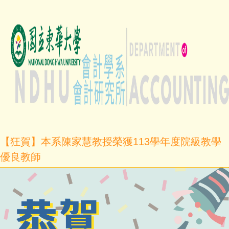
【狂賀】本系陳家慧教授榮獲113學年度院級教學
優良教師