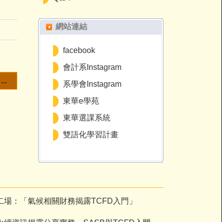
網站連結
facebook
會計系Instagram
..
系學會Instagram
東華e學苑
東華選課系統
雙語化學習計畫
場：「氣候相關財務揭露TCFD入門」