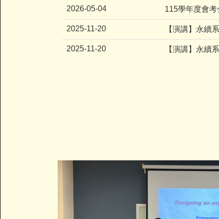
2026-05-04
115學年度會
2025-11-20
【演講】永續
2025-11-20
【演講】永續系