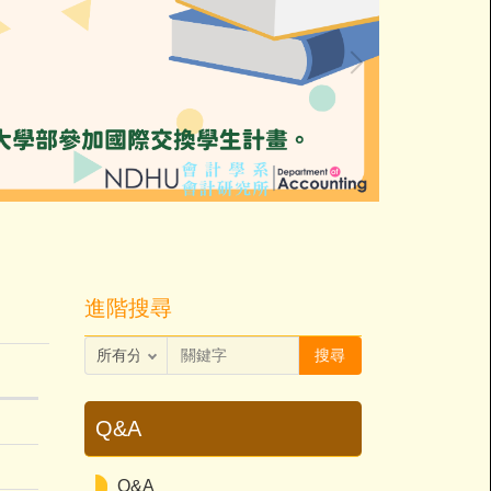
進階搜尋
搜尋
Q&A
Q&A