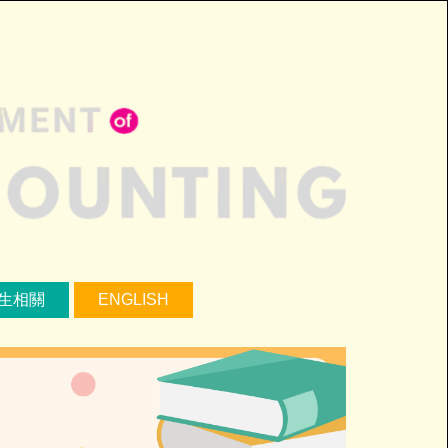
生相關
ENGLISH