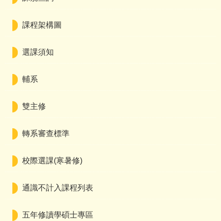
課程架構圖
選課須知
輔系
雙主修
轉系審查標準
校際選課(寒暑修)
通識不計入課程列表
五年修讀學碩士專區