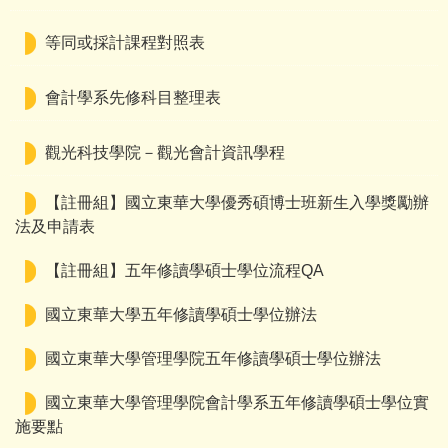
等同或採計課程對照表
會計學系先修科目整理表
觀光科技學院－觀光會計資訊學程
【註冊組】國立東華大學優秀碩博士班新生入學獎勵辦
法及申請表
【註冊組】五年修讀學碩士學位流程QA
國立東華大學五年修讀學碩士學位辦法
國立東華大學管理學院五年修讀學碩士學位辦法
國立東華大學管理學院會計學系五年修讀學碩士學位實
施要點